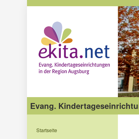
Evang. Kindertageseinrichtu
Startseite