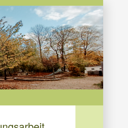
ungsarbeit