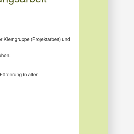
der Kleingruppe (Projektarbeit) und
ehen.
 Förderung in allen